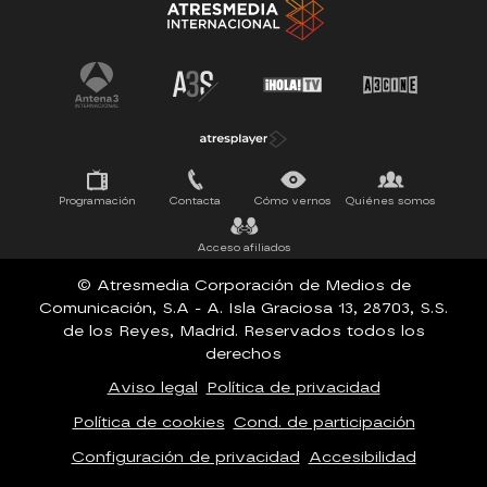
SUEÑOS DE LIBERTAD
Programación
Contacta
Cómo vernos
Quiénes somos
Acceso afiliados
© Atresmedia Corporación de Medios de
Comunicación, S.A - A. Isla Graciosa 13, 28703, S.S.
de los Reyes, Madrid. Reservados todos los
derechos
Aviso legal
Política de privacidad
Política de cookies
Cond. de participación
Configuración de privacidad
Accesibilidad