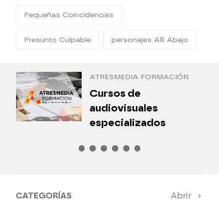
Pequeñas Coincidencias
Presunto Culpable
personajes Allí Abajo
ATRESMEDIA FORMACIÓN
¿
Cursos de
P
audiovisuales
especializados
CATEGORÍAS
Abrir