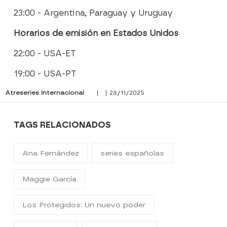
23:00 - Argentina, Paraguay y Uruguay
Horarios de emisión en Estados Unidos
22:00 - USA-ET
19:00 - USA-PT
Atreseries Internacional
| | 28/11/2025
TAGS RELACIONADOS
Ana Fernández
series españolas
Maggie García
Los Protegidos: Un nuevo poder