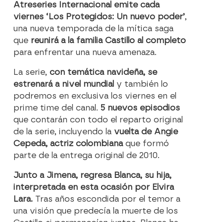
Atreseries Internacional emite cada
viernes
‘Los Protegidos: Un nuevo poder’
,
una nueva temporada de la mítica saga
que
reunirá a la familia Castillo al completo
para enfrentar una nueva amenaza.
La serie,
con temática navideña, se
estrenará a nivel mundial
y también lo
podremos en exclusiva los viernes en el
prime time del canal.
5 nuevos episodios
que contarán con todo el reparto original
de la serie, incluyendo la
vuelta de Angie
Cepeda, actriz colombiana
que formó
parte de la entrega original de 2010.
Junto a Jimena, regresa Blanca, su hija,
interpretada en esta ocasión por Elvira
Lara.
Tras años escondida por el temor a
una visión que predecía la muerte de los