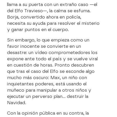
llama a su puerta con un extraño caso —el
del Elfo Travieso—, la calma se esfuma.
Borja, convertido ahora en policía,
necesita su ayuda para resolver el misterio
y ganar puntos en el cuerpo.
Sin embargo, lo que empieza como un
favor inocente se convierte en un
desastre: un vídeo comprometedores los
expone ante todo el país y se vuelve viral
en cuestión de horas. Pronto descubren
que tras el caso del Elfo se esconde algo
mucho más oscuro: Max, un niño con
inquietantes poderes, está usando el
muñeco para manipular a otros niños y
ejecutar un perverso plan… destruir la
Navidad.
Con la opinión pública en su contra, la