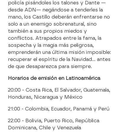
policía pisándoles los talones y Dante —
desde ADN— negándose a tenderles la
mano, los Castillo deberán enfrentarse no
solo a un enemigo sobrenatural, sino
también a sus propios miedos y
conflictos. Atrapados entre la fama, la
sospecha y la magia más peligrosa,
emprenderán una última misión imposible:
recuperar el espíritu de la Navidad… antes
de que desaparezca para siempre.
Horarios de emisión en Latinoamérica
20:00 - Costa Rica, El Salvador, Guatemala,
Honduras, Nicaragua y México
21:00 - Colombia, Ecuador, Panamá y Perú
22:00 - Bolivia, Puerto Rico, República
Dominicana, Chile y Venezuela