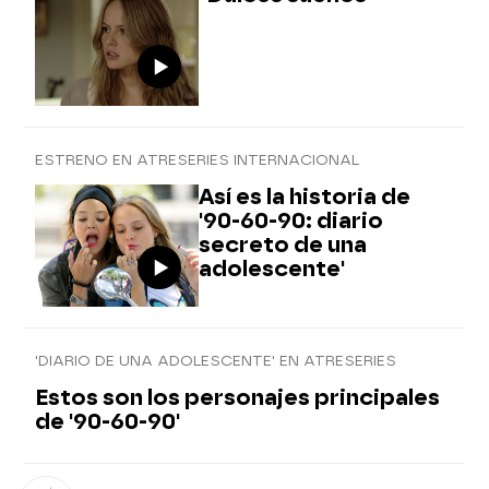
ESTRENO EN ATRESERIES INTERNACIONAL
Así es la historia de
'90-60-90: diario
secreto de una
adolescente'
'DIARIO DE UNA ADOLESCENTE' EN ATRESERIES
Estos son los personajes principales
de '90-60-90'