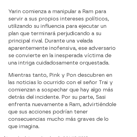
Yarin comienza a manipular a Ram para
servir a sus propios intereses políticos,
utilizando su influencia para ejecutar un
plan que terminará perjudicando a su
principal rival. Durante una velada
aparentemente inofensiva, ese adversario
se convierte en la inesperada víctima de
una intriga cuidadosamente orquestada.
Mientras tanto, Pink y Pon descubren en
las noticias lo ocurrido con el señor Trai y
comienzan a sospechar que hay algo más
detrás del incidente. Por su parte, Sasi
enfrenta nuevamente a Ram, advirtiéndole
que sus acciones podrían tener
consecuencias mucho más graves de lo
que imagina.