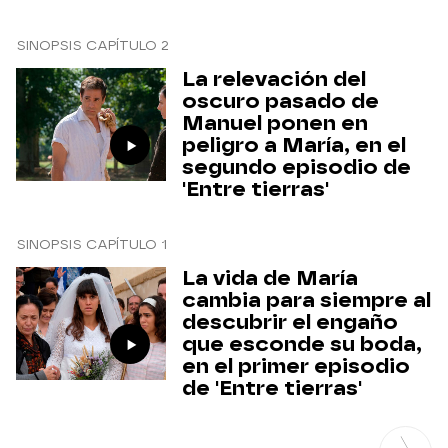
SINOPSIS CAPÍTULO 2
La relevación del
oscuro pasado de
Manuel ponen en
peligro a María, en el
segundo episodio de
'Entre tierras'
SINOPSIS CAPÍTULO 1
La vida de María
cambia para siempre al
descubrir el engaño
que esconde su boda,
en el primer episodio
de 'Entre tierras'