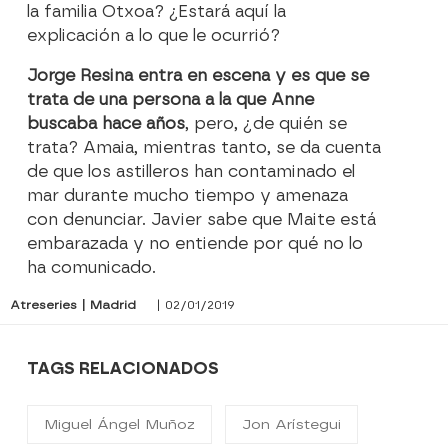
la familia Otxoa? ¿Estará aquí la
explicación a lo que le ocurrió?
Jorge Resina entra en escena y es que se
trata de una persona a la que Anne
buscaba hace años
, pero, ¿de quién se
trata? Amaia, mientras tanto, se da cuenta
de que los astilleros han contaminado el
mar durante mucho tiempo y amenaza
con denunciar. Javier sabe que Maite está
embarazada y no entiende por qué no lo
ha comunicado.
Atreseries | Madrid
| 02/01/2019
TAGS RELACIONADOS
Miguel Ángel Muñoz
Jon Arístegui