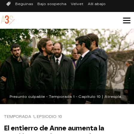
Beguinas
Bajo sospecha
Velvet
Allí abajo
Presunto culpable - Temporada 1 - Capítulo 10 | Atresplayer.com
TEMPORADA 1, EPSIODIO 10
El entierro de Anne aumenta la