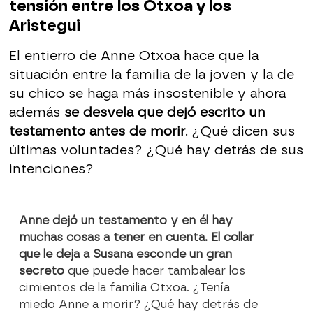
tensión entre los Otxoa y los
Aristegui
El entierro de Anne Otxoa hace que la
situación entre la familia de la joven y la de
su chico se haga más insostenible y ahora
además
se desvela que dejó escrito un
testamento antes de morir
. ¿Qué dicen sus
últimas voluntades? ¿Qué hay detrás de sus
intenciones?
Anne dejó un testamento y en él hay
muchas cosas a tener en cuenta. El collar
que le deja a Susana esconde un gran
secreto
que puede hacer tambalear los
cimientos de la familia Otxoa. ¿Tenía
miedo Anne a morir? ¿Qué hay detrás de