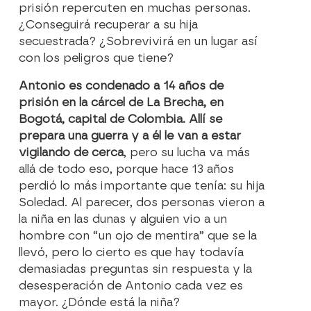
prisión repercuten en muchas personas.
¿Conseguirá recuperar a su hija
secuestrada? ¿Sobrevivirá en un lugar así
con los peligros que tiene?
Antonio es condenado a 14 años de
prisión en la cárcel de La Brecha, en
Bogotá, capital de Colombia. Allí se
prepara una guerra y a él le van a estar
vigilando de cerca
, pero su lucha va más
allá de todo eso, porque hace 13 años
perdió lo más importante que tenía: su hija
Soledad. Al parecer, dos personas vieron a
la niña en las dunas y alguien vio a un
hombre con “un ojo de mentira” que se la
llevó, pero lo cierto es que hay todavía
demasiadas preguntas sin respuesta y la
desesperación de Antonio cada vez es
mayor. ¿Dónde está la niña?