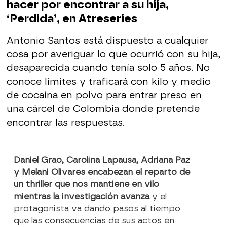
hacer por encontrar a su hija,
‘Perdida’, en Atreseries
Antonio Santos está dispuesto a cualquier
cosa por averiguar lo que ocurrió con su hija,
desaparecida cuando tenía solo 5 años. No
conoce límites y traficará con kilo y medio
de cocaína en polvo para entrar preso en
una cárcel de Colombia donde pretende
encontrar las respuestas.
Daniel Grao, Carolina Lapausa, Adriana Paz
y Melani Olivares encabezan el reparto de
un thriller que nos mantiene en vilo
mientras la investigación avanza
y el
protagonista va dando pasos al tiempo
que las consecuencias de sus actos en