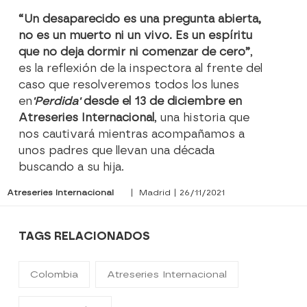
“Un desaparecido es una pregunta abierta,
no es un muerto ni un vivo. Es un espíritu
que no deja dormir ni comenzar de cero”
,
es la reflexión de la inspectora al frente del
caso que resolveremos todos los lunes
en
'Perdida'
desde el 13 de diciembre en
Atreseries Internacional
, una historia que
nos cautivará mientras acompañamos a
unos padres que llevan una década
buscando a su hija.
Atreseries Internacional
| Madrid | 26/11/2021
TAGS RELACIONADOS
Colombia
Atreseries Internacional