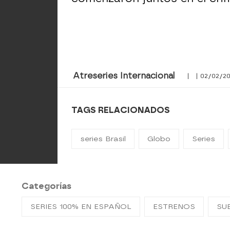
Atreseries Internacional
| | 02/02/2
TAGS RELACIONADOS
series Brasil
Globo
Series
Categorías
SERIES 100% EN ESPAÑOL
ESTRENOS
SU