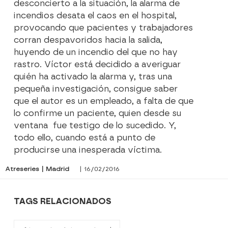
desconcierto a la situación, la alarma de
incendios desata el caos en el hospital,
provocando que pacientes y trabajadores
corran despavoridos hacia la salida,
huyendo de un incendio del que no hay
rastro. Víctor está decidido a averiguar
quién ha activado la alarma y, tras una
pequeña investigación, consigue saber
que el autor es un empleado, a falta de que
lo confirme un paciente, quien desde su
ventana fue testigo de lo sucedido. Y,
todo ello, cuando está a punto de
producirse una inesperada víctima.
Atreseries | Madrid
| 16/02/2016
TAGS RELACIONADOS