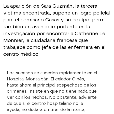
La aparición de Sara Guzmán, la tercera
víctima encontrada, supone un logro policial
para el comisario Casas y su equipo, pero
también un avance importante en la
investigación por encontrar a Catherine Le
Monnier, la ciudadana francesa que
trabajaba como jefa de las enfermera en el
centro médico.
Los sucesos se suceden rápidamente en el
Hospital Montalbán. El celador Ginés,
hasta ahora el principal sospechoso de los
crímenes, insiste en que no tiene nada que
ver con los hechos. No obstante, advierte
de que si el centro hospitalario no le
ayuda, no dudará en tirar de la manta,