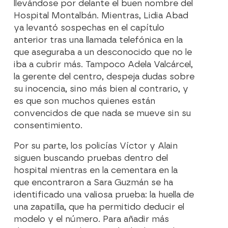
llevándose por delante el buen nombre del
Hospital Montalbán. Mientras, Lidia Abad
ya levantó sospechas en el capítulo
anterior tras una llamada telefónica en la
que aseguraba a un desconocido que no le
iba a cubrir más. Tampoco Adela Valcárcel,
la gerente del centro, despeja dudas sobre
su inocencia, sino más bien al contrario, y
es que son muchos quienes están
convencidos de que nada se mueve sin su
consentimiento.
Por su parte, los policías Víctor y Alain
siguen buscando pruebas dentro del
hospital mientras en la cementara en la
que encontraron a Sara Guzmán se ha
identificado una valiosa prueba: la huella de
una zapatilla, que ha permitido deducir el
modelo y el número. Para añadir más