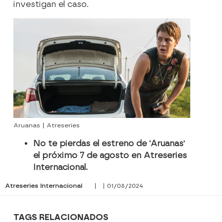
investigan el caso.
Aruanas | Atreseries
No te pierdas el estreno de 'Aruanas'
el próximo 7 de agosto en Atreseries
Internacional.
Atreseries Internacional
| | 01/08/2024
TAGS RELACIONADOS