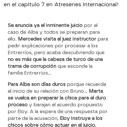
en el capítulo 7 en Atreseries Internacional!
Se anuncia ya el inminente juicio
por el
caso de Alba y todos se preparan para
ello.
Mercedes visita al juez instructor
para
pedir explicaciones por procesar a los
Entrerríos, pero acaba descubriendo que
no es más que la cabeza de turco de una
trama de corrupción
que esconde la
familia Entrerríos…
Para Alba son días duros
porque recuerda
el inicio de su relación con Bruno...
Marta
se vuelca en preparar la chica para el duro
proceso
y barajan el acuerdo propuesto
por Eloy. A la espera de una respuesta por
parte de la acusación,
Eloy instruye a los
chicos sobre cómo actuar en el juicio.